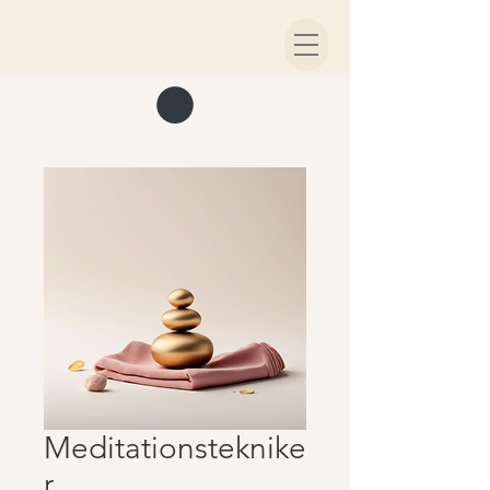
Meditationsteknike
r