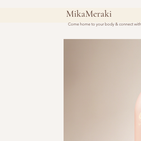
MikaMeraki
Come home to your body & connect with 