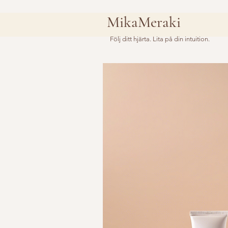
MikaMeraki
Följ ditt hjärta. Lita på din intuition.