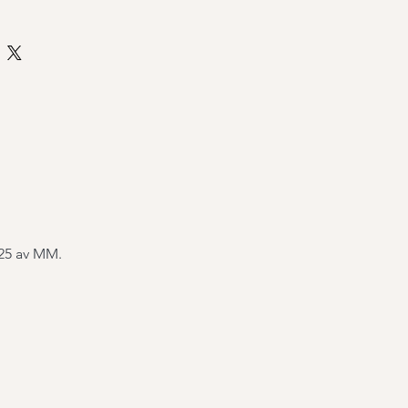
25 av MM.