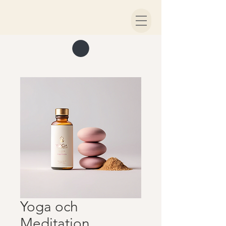
Yoga och
Meditation